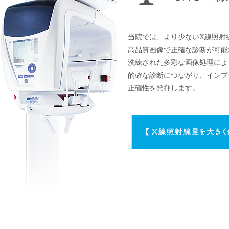
当院では、より少ないX線照射
高品質画像で正確な診断が可能
洗練された多彩な画像処理によ
的確な診断につながり、インプ
正確性を発揮します。