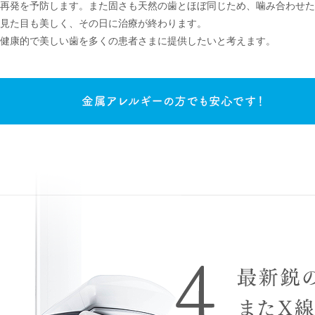
再発を予防します。また固さも天然の歯とほぼ同じため、噛み合わせた
見た目も美しく、その日に治療が終わります。
健康的で美しい歯を多くの患者さまに提供したいと考えます。