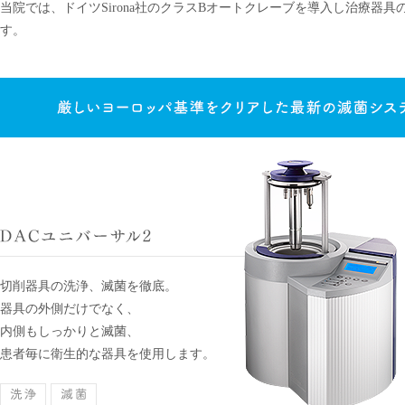
当院では、ドイツSirona社のクラスBオートクレーブを導入し治療器
す。
切削器具の洗浄、滅菌を徹底。
器具の外側だけでなく、
内側もしっかりと滅菌、
患者毎に衛生的な器具を使用します。