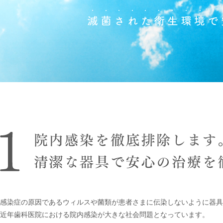
感染症の原因であるウィルスや菌類が患者さまに伝染しないように器具
近年歯科医院における院内感染が大きな社会問題となっています。