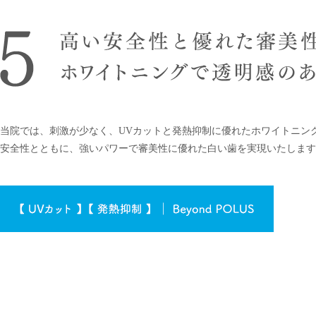
当院では、刺激が少なく、UVカットと発熱抑制に優れたホワイトニン
安全性とともに、強いパワーで審美性に優れた白い歯を実現いたします