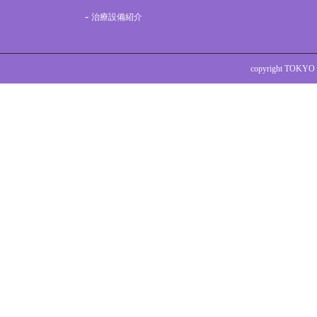
治療設備紹介
copyright TOKYO 