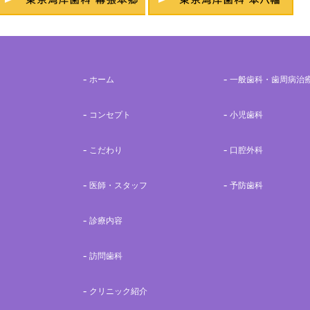
ホーム
一般歯科・歯周病治
コンセプト
小児歯科
こだわり
口腔外科
医師・スタッフ
予防歯科
診療内容
訪問歯科
クリニック紹介