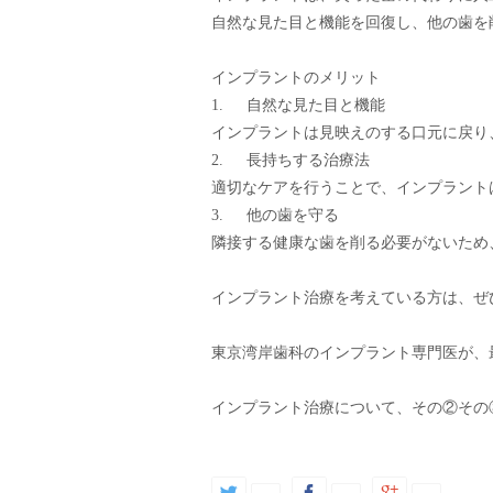
自然な見た目と機能を回復し、他の歯を
インプラントのメリット

1.	自然な見た目と機能

インプラントは見映えのする口元に戻り
2.	長持ちする治療法

適切なケアを行うことで、インプラント
3.	他の歯を守る

隣接する健康な歯を削る必要がないため
インプラント治療を考えている方は、ぜ
東京湾岸歯科のインプラント専門医が、