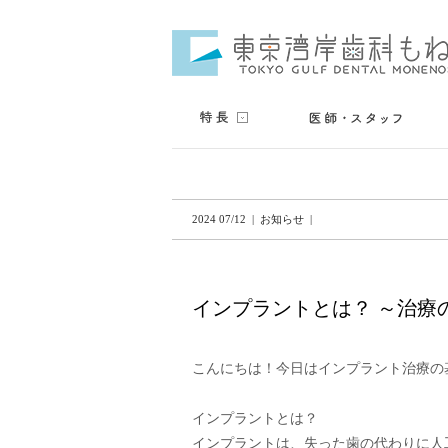
2024 07/12 | お知らせ |
インプラントとは？ ～治療
こんにちは！今日はインプラント治療の
インプラントとは？

インプラントは、失った歯の代わりに人