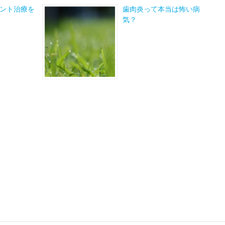
ント治療を
歯肉炎って本当は怖い病
気？