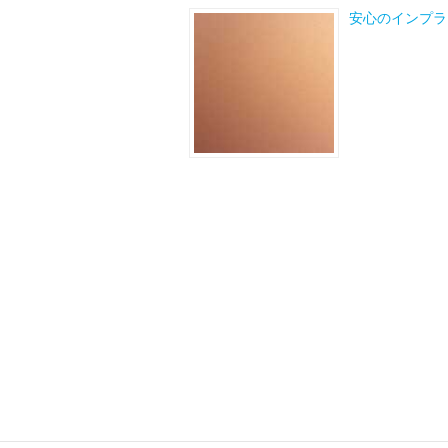
安心のインプラ