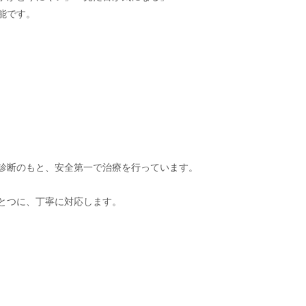
です。

診断のもと、安全第一で治療を行っています。

とつに、丁寧に対応します。
